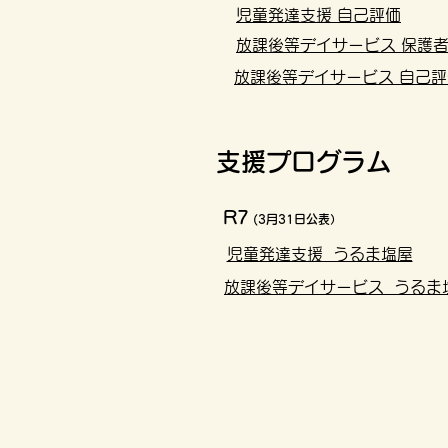
児童発達支援 自己評価
放課後等デイサービス 保護
放課後等デイサービス 自己評
​支援プログラム
R7
(3月31日公表）
児童発達支援 うるま塩屋
放課後等デイサービス うるま