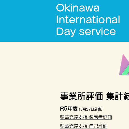
Okinawa
International
Day service
事業所評価 集計
R5年度
(3月27日公表）
児童発達支援 保護者評価
児童発達支援 自己評価