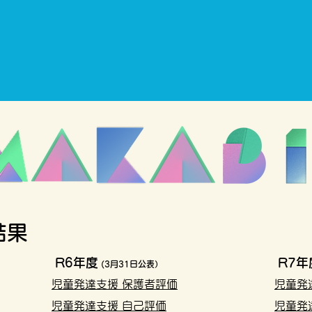
結果
R6年度
R7年
(3月31日公表）
児童発達支援 保護者評価
児童発
児童発達支援 自己評価
児童発