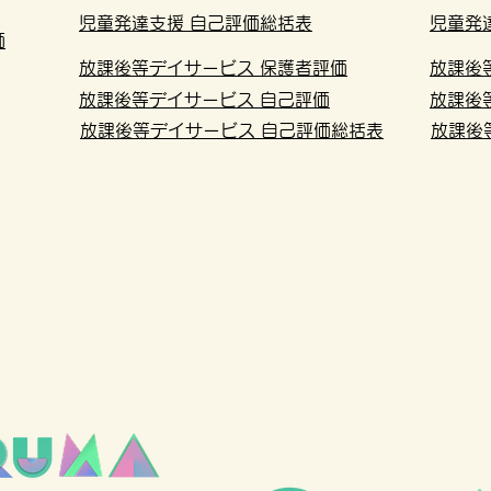
児童発達支援 自己評価総括表
児童発
価
放課後等デイサービス 保護者評価
放課後
放課後等デイサービス 自己評価
放課後
放課後等デイサービス 自己評価総括表
放課後