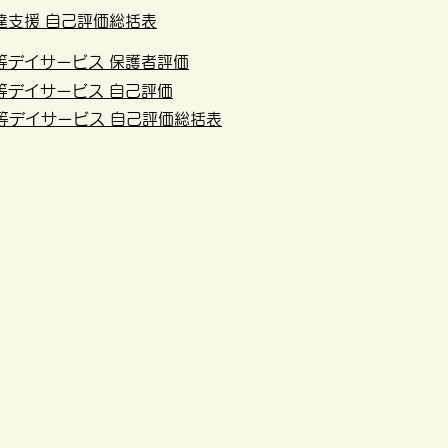
達支援 自己評価総括表
等デイサービス 保護者評価
等デイサービス 自己評価
等デイサービス 自己評価総括表