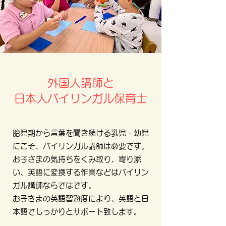
外国人講師と
日本人バイリンガル保育士
胎児期から言葉を聞き続ける乳児・幼児
にこそ、バイリンガル講師は必要です。
お子さまの気持ちをくみ取り、寄り添
い、英語に変換する作業などはバイリン
ガル講師ならではです。
お子さまの英語習熟度により、英語と日
本語でしっかりとサポート致します。