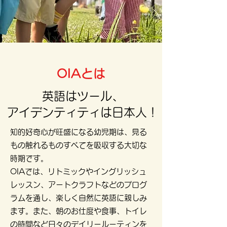
OIAとは
英語はツール、
アイデンティティは日本人！
知的好奇心が旺盛になる幼児期は、見る
もの触れるものすべてを吸収する大切な
時期です。
OIAでは、リトミックやイングリッシュ
レッスン、アートクラフトなどのプログ
ラムを通し、楽しく自然に英語に親しみ
ます。また、朝のお仕度や食事、トイレ
の時間など日々のデイリールーティンを