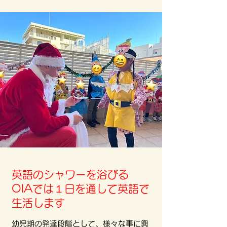
英語のシャワーを浴びる
OIAでは１日を通して英語で
生活します
幼児期の発達段階として、様々な事に興